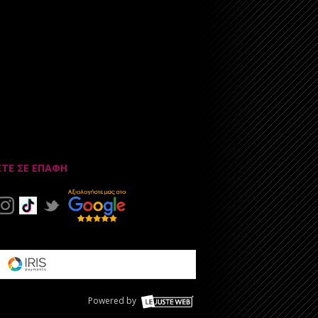
ΕΤΕ ΣΕ ΕΠΑΦΗ
Powered by