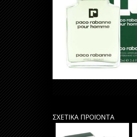
ΣΧΕΤΙΚΑ ΠΡΟΪΟΝΤΑ