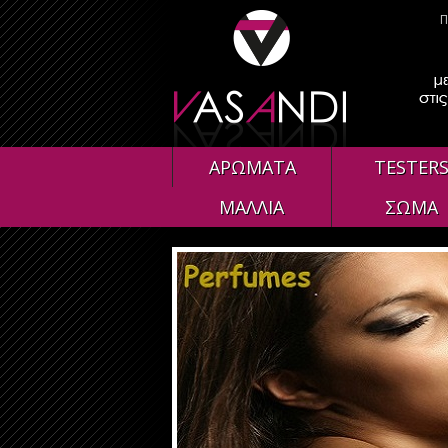
Π
ΑΡΩΜΑΤΑ
TESTER
ΜΑΛΛΙΑ
ΣΩΜΑ