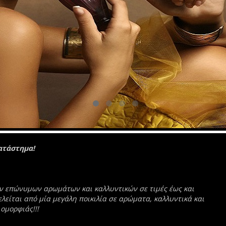
ατάστημα!
ών επώνυμων αρωμάτων και καλλυντικών σε τιμές έως και
λείται από μία μεγάλη ποικιλία σε αρώματα, καλλυντικά και
ομορφιάς!!!