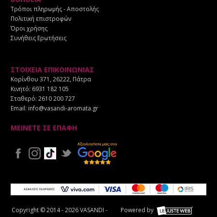
Τρόποι πληρωμής - Αποστολής
Πολιτική επιστροφών
Όροι χρήσης
Συνήθεις Ερωτήσεις
ΣΤΟΙΧΕΙΑ ΕΠΙΚΟΙΝΩΝΙΑΣ
Κορίνθου 371, 26222, Πάτρα
Κινητό:
6931 182 105
Σταθερό:
2610 200 727
Email:
info@vasandi-aromata.gr
ΜΕΙΝΕΤΕ ΣΕ ΕΠΑΦΗ
Copyright © 2014 - 2026 VASANDI -
Powered by