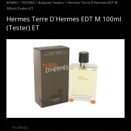
ΑΡΧΙΚΗ
>
TESTERS
>
Ανδρικά Testers
> Hermes Terre D`Hermes EDT M
100ml (Tester) ET
Hermes Terre D`Hermes EDT M 100ml
(Tester) ET
Κωδικός: