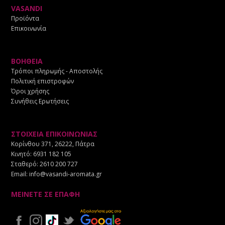
VASANDI
Προϊόντα
Επικοινωνία
ΒΟΗΘΕΙΑ
Τρόποι πληρωμής - Αποστολής
Πολιτική επιστροφών
Όροι χρήσης
Συνήθεις Ερωτήσεις
ΣΤΟΙΧΕΙΑ ΕΠΙΚΟΙΝΩΝΙΑΣ
Κορίνθου 371, 26222, Πάτρα
Κινητό:
6931 182 105
Σταθερό:
2610 200 727
Email:
info@vasandi-aromata.gr
ΜΕΙΝΕΤΕ ΣΕ ΕΠΑΦΗ