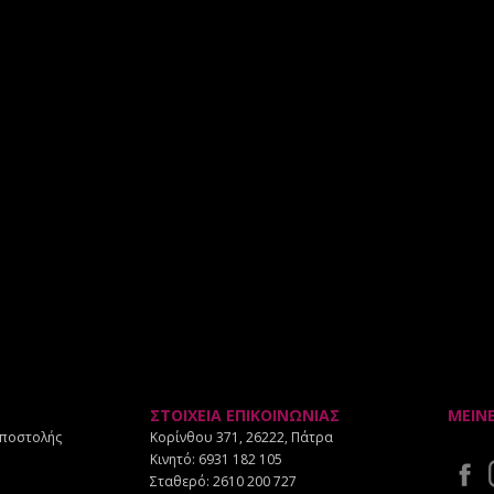
ΣΤΟΙΧΕΙΑ ΕΠΙΚΟΙΝΩΝΙΑΣ
ΜΕΙΝ
Αποστολής
Κορίνθου 371, 26222, Πάτρα
Κινητό:
6931 182 105
Σταθερό:
2610 200 727