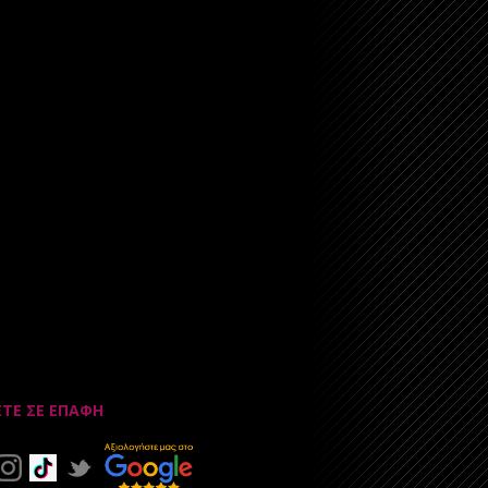
ΕΤΕ ΣΕ ΕΠΑΦΗ